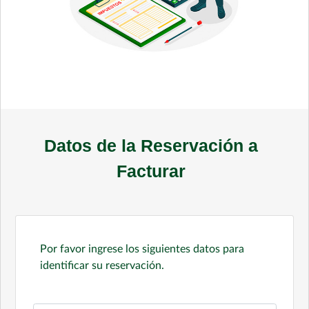
Datos de la Reservación a
Facturar
Por favor ingrese los siguientes datos para
identificar su reservación.