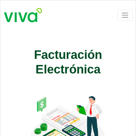
Facturación
Electrónica