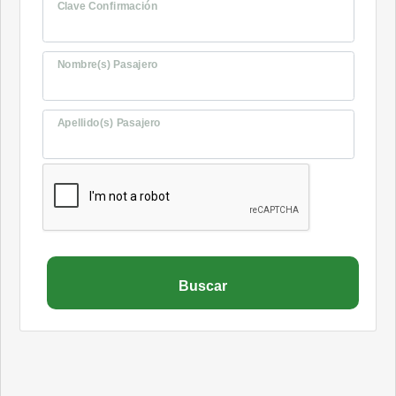
Clave Confirmación
Nombre(s) Pasajero
Apellido(s) Pasajero
Buscar